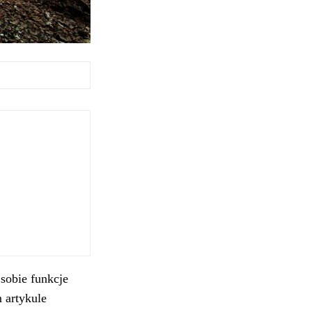
sobie funkcje
 artykule