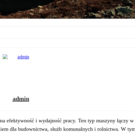
admin
a efektywność i wydajność pracy. Ten typ maszyny łączy w 
iem dla budownictwa, służb komunalnych i rolnictwa. W tym