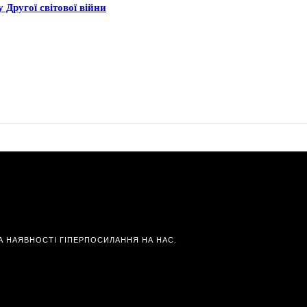
 Другої світової війни
А НАЯВНОСТІ ГІПЕРПОСИЛАННЯ НА НАС.