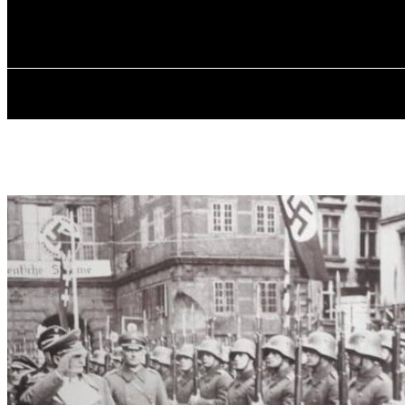
✓ GDANSK ✗
Четверг, 6 августа, 2026
ГЛАВНАЯ