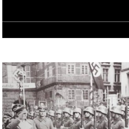
✓ GDANSK ✗
Четверг, 6 августа, 2026
ГЛАВНАЯ