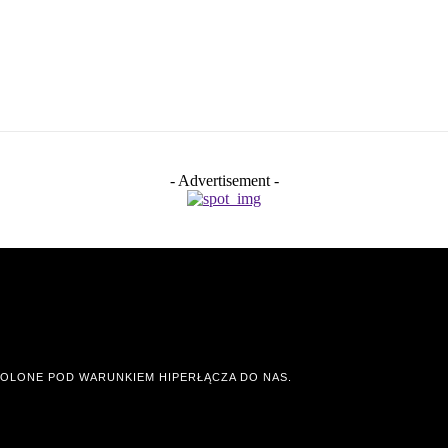
- Advertisement -
OLONE POD WARUNKIEM HIPERŁĄCZA DO NAS.