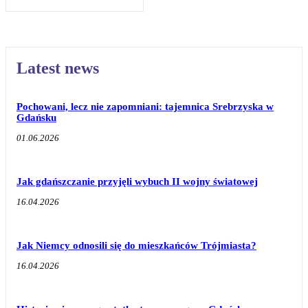
Latest news
Pochowani, lecz nie zapomniani: tajemnica Srebrzyska w
Gdańsku
01.06.2026
Jak gdańszczanie przyjęli wybuch II wojny światowej
16.04.2026
Jak Niemcy odnosili się do mieszkańców Trójmiasta?
16.04.2026