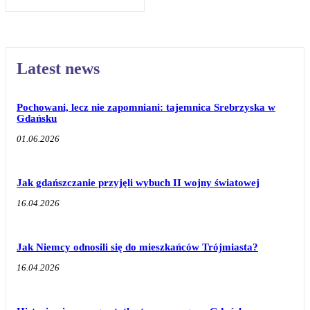
Latest news
Pochowani, lecz nie zapomniani: tajemnica Srebrzyska w
Gdańsku
01.06.2026
Jak gdańszczanie przyjęli wybuch II wojny światowej
16.04.2026
Jak Niemcy odnosili się do mieszkańców Trójmiasta?
16.04.2026