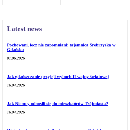
Latest news
Pochowani, lecz nie zapomniani: tajemnica Srebrzyska w
Gdańsku
01.06.2026
Jak gdańszczanie przyjęli wybuch II wojny światowej
16.04.2026
Jak Niemcy odnosili się do mieszkańców Trójmiasta?
16.04.2026